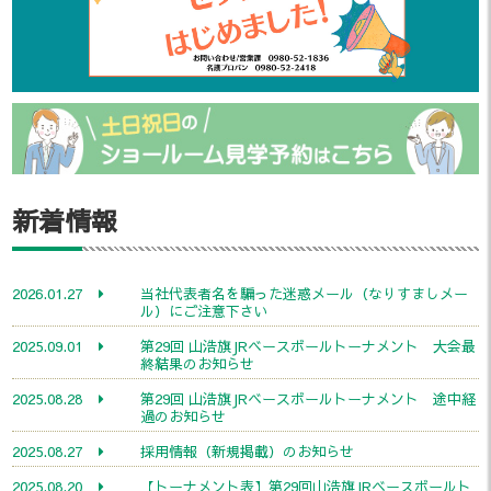
新着情報
2026.01.27
当社代表者名を騙った迷惑メール（なりすましメー
ル）にご注意下さい
2025.09.01
第29回 山浩旗JRベースボールトーナメント 大会最
終結果のお知らせ
2025.08.28
第29回 山浩旗JRベースボールトーナメント 途中経
過のお知らせ
2025.08.27
採用情報（新規掲載）のお知らせ
2025.08.20
【トーナメント表】第29回山浩旗JRベースボールト