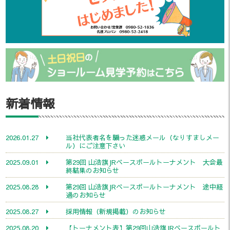
新着情報
2026.01.27
当社代表者名を騙った迷惑メール（なりすましメー
ル）にご注意下さい
2025.09.01
第29回 山浩旗JRベースボールトーナメント 大会最
終結果のお知らせ
2025.08.28
第29回 山浩旗JRベースボールトーナメント 途中経
過のお知らせ
2025.08.27
採用情報（新規掲載）のお知らせ
2025.08.20
【トーナメント表】第29回山浩旗JRベースボールト