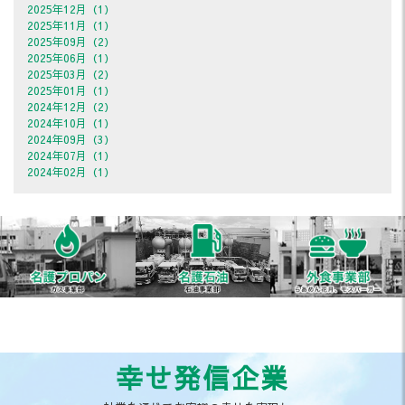
2025年12月（1）
2025年11月（1）
2025年09月（2）
2025年06月（1）
2025年03月（2）
2025年01月（1）
2024年12月（2）
2024年10月（1）
2024年09月（3）
2024年07月（1）
2024年02月（1）
幸せ発信企業