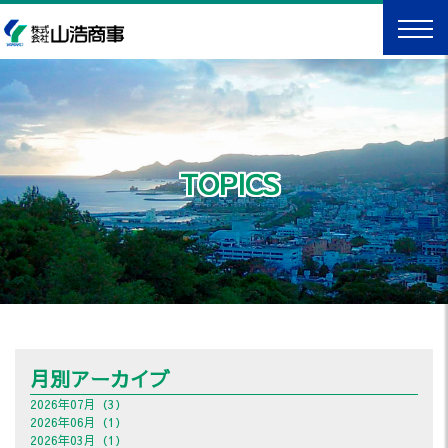
TOPICS
月別アーカイブ
2026年07月（3）
2026年06月（1）
2026年03月（1）